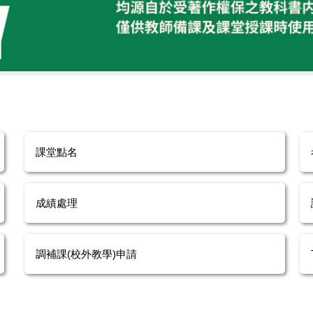
尊重智慧財產權
課堂點名
成績處理
調補課(校外教學)申請