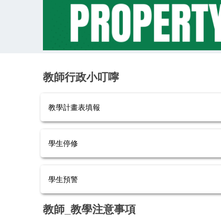
教師行政小叮嚀
教學計畫表填報
學生停修
學生預警
教師_教學注意事項