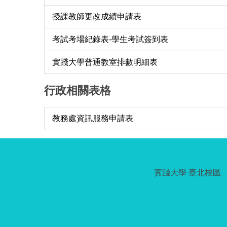
授課教師更改成績申請表
考試考場紀錄表-學生考試簽到表
實踐大學普通教室排數明細表
行政相關表格
教務處資訊服務申請表
實踐大學 臺北校區