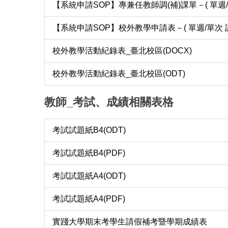
【系統申請SOP】專兼任教師調(補)課單－( 單週/
【系統申請SOP】校外教學申請表－( 單週/單次 
校外教學活動紀錄表_臺北校區(DOCX)
校外教學活動紀錄表_臺北校區(ODT)
教師_考試、成績相關表格
考試試題紙B4(ODT)
考試試題紙B4(PDF)
考試試題紙A4(ODT)
考試試題紙A4(PDF)
實踐大學期末考學生請假補考暨學期成績表