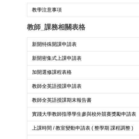
教學注意事項
教師_課務相關表格
新開特殊開課申請表
新開密集式上課申請表
加開選修課程表格
教師全英語授課申請表
教師全英語授課期末報告書
實踐大學教師指導學生參與校外競賽獎勵申請表
上課時間 / 教室變動申請表 ( 整學期 課程調整 )