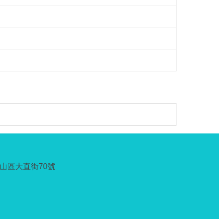
中山區大直街70號