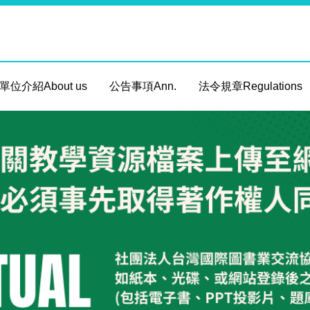
單位介紹About us
公告事項Ann.
法令規章Regulations