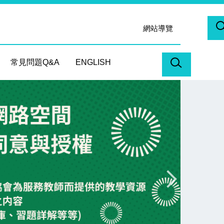
網站導覽
常見問題Q&A
ENGLISH