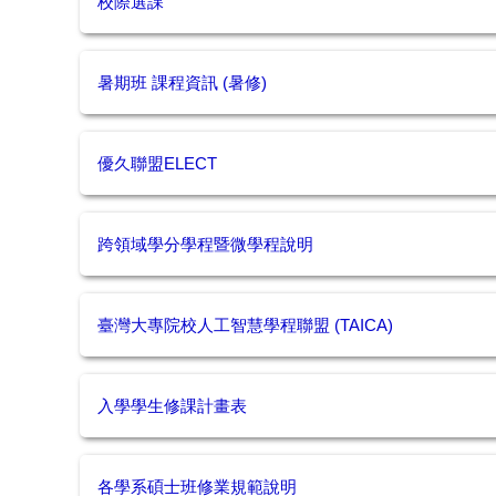
校際選課
暑期班 課程資訊 (暑修)
優久聯盟ELECT
跨領域學分學程暨微學程說明
臺灣大專院校人工智慧學程聯盟 (TAICA)
入學學生修課計畫表
各學系碩士班修業規範說明