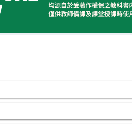
尊重智慧財產權