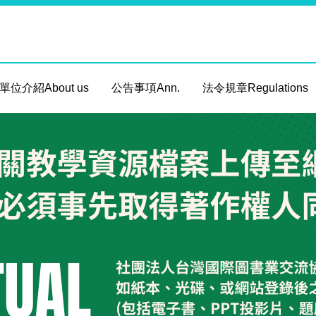
單位介紹About us
公告事項Ann.
法令規章Regulations