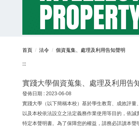
首頁
法令
個資蒐集、處理及利用告知聲明
:::
實踐大學個資蒐集、處理及利用告
發佈日期 :
2023-06-08
實踐大學（以下簡稱本校）基於學生教育、成效評量
以及本校依法設立之法定義務作業使用等目的，依誠
特定本聲明書。為了保障您的權益，請務必詳讀本聲