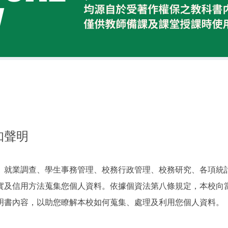
尊重智慧財產權
知聲明
、就業調查、學生事務管理、校務行政管理、校務研究、各項統
實及信用方法蒐集您個人資料。依據個資法第八條規定，本校向
明書內容，以助您瞭解本校如何蒐集、處理及利用您個人資料。