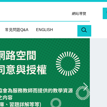
網站導覽
常見問題Q&A
ENGLISH