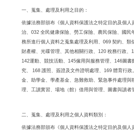
一、蒐集、處理及利用之目的：
依據法務部頒布《個人資料保護法之特定目的及個人資料
治、032 全民健康保險、勞工保險、農民保險、國民年
務所進行個人資料之蒐集處理及利用、069 契約、類似契
財產權、光碟管理、其他相關行政、120 稅務行政、12
142運動、競技活動、145僱用與服務管理、146圖
究、 168 護照、簽證及文件證明處理、169 體
金、助學金、學產基金、急難救助、緊急事件處理與
理、工讀實習、場地（館）借用與管理、圖書與讀者
二、蒐集、處理及利用之個人資料類別：
依據法務部頒布《個人資料保護法之特定目的及個人資料