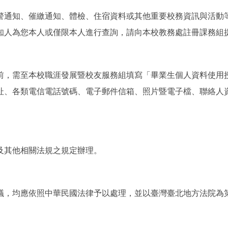
警通知、催繳通知、體檢、住宿資料或其他重要校務資訊與活動
知人為您本人或僅限本人進行查詢，請向本校教務處註冊課務組
前，需至本校職涯發展暨校友服務組填寫「畢業生個人資料使用
址、各類電信電話號碼、電子郵件信箱、照片暨電子檔、聯絡人
。
及其他相關法規之規定辦理。
議，均應依照中華民國法律予以處理，並以臺灣臺北地方法院為