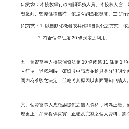
(3)對象：本校教學行政相關業務人員、本校校友會
習廠商、醫療健檢機構、依法有調查權機關、主管行
(4)方式：1. 以自動化機器或其他非自動化之方式，
2. 符合個資法第 20 條規定之利用。
五、個資當事人得依個資法第 10 條或第 11 條第
人行使上述權利時，須填具申請表並檢具身分證明文
間內為准駁之決定，並應將其原因以書面通知申請人
六、個資當事人應確認提供之個人資料，均為正確、
理更正。如未提供真實、正確及完整之個人資料，將