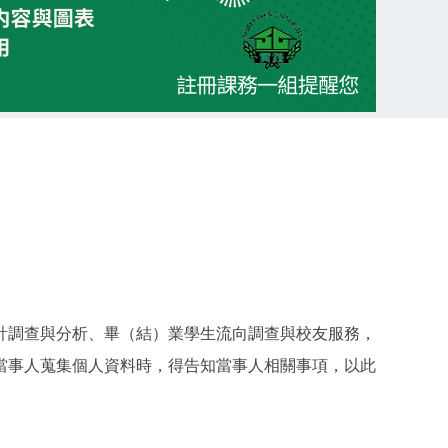
計調查與分析、畢（結）業學生流向調查與校友服務，
當事人蒐集個人資料時，得告知當事人相關事項，以此