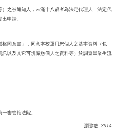
等）之被通知人，未滿十八歲者為法定代理人，法定代
提出申請。
授權同意書」，同意本校運用您個人之基本資料（包
資訊以及其它可辨識您個人之資料等）於調查畢業生流
第一審管轄法院。
瀏覽數:
3914