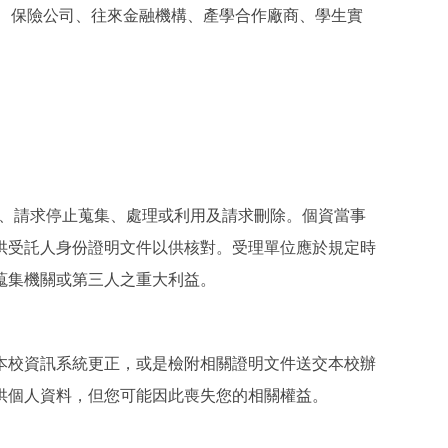
校、保險公司、往來金融機構、產學合作廠商、學生實
或更正、請求停止蒐集、處理或利用及請求刪除。個資當事
供受託人身份證明文件以供核對。受理單位應於規定時
蒐集機關或第三人之重大利益。
本校資訊系統更正，或是檢附相關證明文件送交本校辦
供個人資料，但您可能因此喪失您的相關權益。