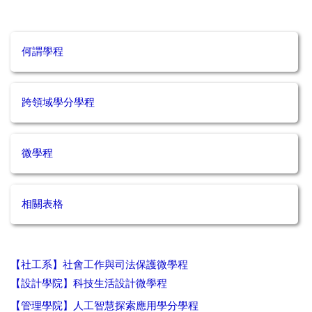
何謂學程
跨領域學分學程
微學程
相關表格
【社工系】社會工作與司法保護微學程
【設計學院】科技生活設計微學程
【管理學院】人工智慧探索應用學分學程