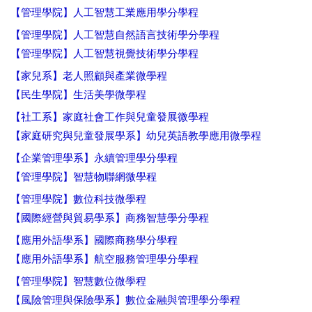
【管理學院】人工智慧工業應用學分學程
【管理學院】人工智慧自然語言技術學分學程
【管理學院】人工智慧視覺技術學分學程
【家兒系】老人照顧與產業微學程
【民生學院】生活美學微學程
【社工系】家庭社會工作與兒童發展微學程
【家庭研究與兒童發展學系】幼兒英語教學應用微學程
【企業管理學系】永續管理學分學程
【管理學院】智慧物聯網微學程
【管理學院】數位科技微學程
【國際經營與貿易學系】商務智慧學分學程
【應用外語學系】國際商務學分學程
【應用外語學系】航空服務管理學分學程
【管理學院】智慧數位微學程
【風險管理與保險學系】數位金融與管理學分學程