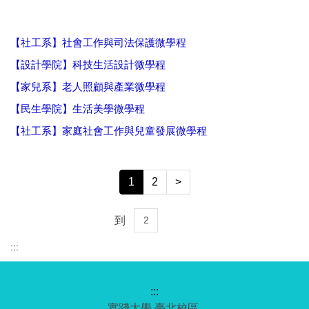
【社工系】社會工作與司法保護微學程
【設計學院】科技生活設計微學程
【家兒系】老人照顧與產業微學程
【民生學院】生活美學微學程
【社工系】家庭社會工作與兒童發展微學程
1
2
>
到
Go
:::
:::
實踐大學 臺北校區