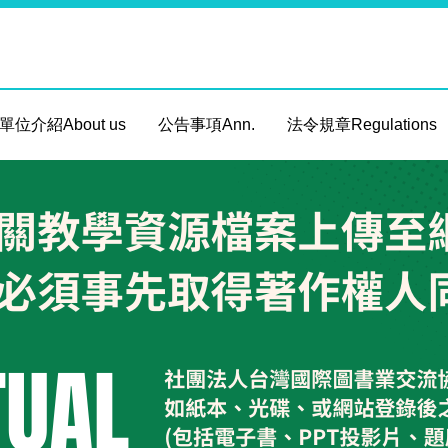
單位介紹About us
公告事項Ann.
法令規章Regulations