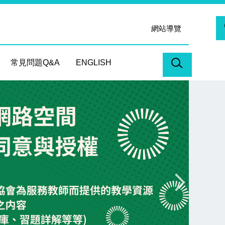
網站導覽
常見問題Q&A
ENGLISH