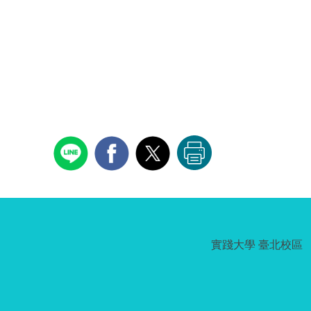
實踐大學 臺北校區