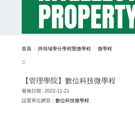
首頁
跨領域學分學程暨微學程
微學程
:::
【管理學院】數位科技微學程
發佈日期 :
2022-11-21
設置單位網頁：
數位科技微學程