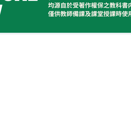
尊重智慧財產權