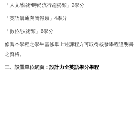
「人文/藝術/時尚流行趨勢類」2學分
「英語溝通與簡報類」4學分
「數位/技術類」6學分
修習本學程之學生需修畢上述課程方可取得核發學程證明書
之資格。
三、設置單位網頁：
設計力全英語學分學程