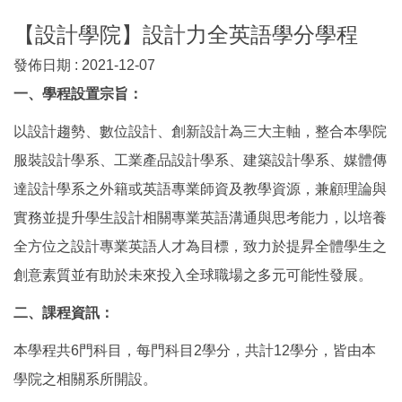
【設計學院】設計力全英語學分學程
發佈日期 :
2021-12-07
一、
學程設置宗旨：
以設計趨勢、數位設計、創新設計為三大主軸，整合本學院
服裝設計學系、工業產品設計學系、建築設計學系、媒體傳
達設計學系之外籍或英語專業師資及教學資源，兼顧理論與
實務並提升學生設計相關專業英語溝通與思考能力，以培養
全方位之設計專業英語人才為目標，致力於提昇全體學生之
創意素質並有助於未來投入全球職場之多元可能性發展。
二、課程資訊：
本學程共6門科目，每門科目2學分，共計12學分，皆由本
學院之相關系所開設。