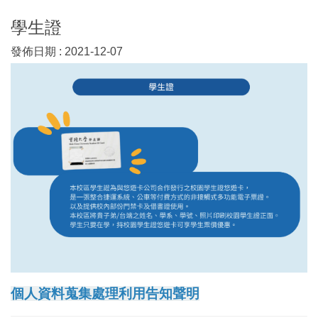
學生證
發佈日期 :
2021-12-07
個人資料蒐集處理利用告知聲明