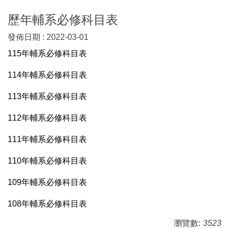
歷年輔系必修科目表
發佈日期 :
2022-03-01
115年輔系必修
科目表
114年輔系必修
科
目表
113年輔系必修
科
目表
112年輔系必修科目表
111年輔系必修科目表
110年輔系必修科目表
109年輔系必修科目表
108年輔系必修科目表
瀏覽數:
3523