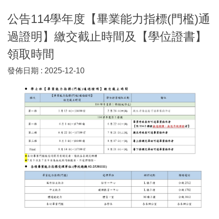
公告114學年度【畢業能力指標(門檻)通
過證明】繳交截止時間及【學位證書】
領取時間
發佈日期 :
2025-12-10