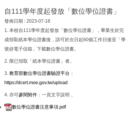
自111學年度起發放「數位學位證書」
發佈日期 :
2023-07-18
1. 本校自111學年度起發放「數位學位證書」，畢業生於完
成領取紙本學位證書後，請可於次日起60個工作日後至「學
號@電子信箱」下載數位學位證書。
2. 限已領取「紙本學位證書」者。
3.
教育部數位學位證書驗證平台
：
https://dcert.moe.gov.tw/upload
4. 亦可
參閱附件
：一頁文字說明，
數位學位證書注意事項.pdf