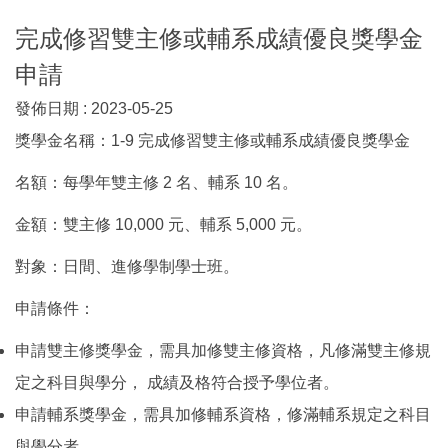
完成修習雙主修或輔系成績優良獎學金
申請
發佈日期 :
2023-05-25
獎學金名稱：1-9 完成修習雙主修或輔系成績優良獎學金
名額：每學年雙主修 2 名、輔系 10 名。
金額：雙主修 10,000 元、輔系 5,000 元。
對象：日間、進修學制學士班。
申請條件：
申請雙主修獎學金，需具加修雙主修資格，凡修滿雙主修規
定之科目與學分， 成績及格符合授予學位者。
申請輔系獎學金，需具加修輔系資格，修滿輔系規定之科目
與學分者。