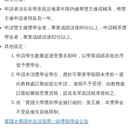
申請者須在各學系規定修業年限內修畢雙主修或輔系，惟雙
主修申請者得延長一年。
申請雙主修獎學金者，畢業成績須達80分以上；申請輔系獎
學金者，畢業成績須達82分以上。
其他規定：
申請學生數量超過受獎名額時，以學業成績高低依序
發予獎學金。
申請本項獎學金學生，應於可畢業學期期末考前一週
向教務處註冊組提出申請， 逾期不予受理。由教務處
註冊組審核受獎資格，提送名單簽請核准發給之。
依「實踐大學獎助學金施行細則」第五條，本獎學金
不受延修生資格限制。
實踐大學課外生活指導一組獎助學金公告