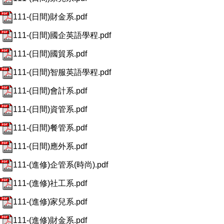
111-(日間)財金系.pdf
111-(日間)國企英語學程.pdf
111-(日間)國貿系.pdf
111-(日間)智服英語學程.pdf
111-(日間)會計系.pdf
111-(日間)資管系.pdf
111-(日間)餐管系.pdf
111-(日間)應外系.pdf
111-(進修)企管系(時尚).pdf
111-(進修)社工系.pdf
111-(進修)家兒系.pdf
111-(進修)財金系.pdf