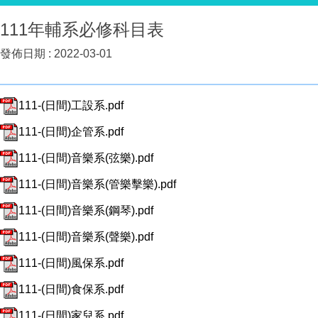
111年輔系必修科目表
發佈日期 :
2022-03-01
111-(日間)工設系.pdf
111-(日間)企管系.pdf
111-(日間)音樂系(弦樂).pdf
111-(日間)音樂系(管樂擊樂).pdf
111-(日間)音樂系(鋼琴).pdf
111-(日間)音樂系(聲樂).pdf
111-(日間)風保系.pdf
111-(日間)食保系.pdf
111-(日間)家兒系.pdf