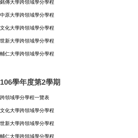
銘傳大學跨領域學分學程
中原大學跨領域學分學程
文化大學跨領域學分學程
世新大學跨領域學分學程
輔仁大學跨領域學分學程
106學年度第2學期
跨領域學分學程一覽表
文化大學跨領域學分學程
世新大學跨領域學分學程
輔仁大學跨領域學分學程