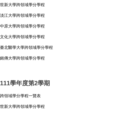
世新大學跨領域學分學程
淡江大學跨領域學分學程
中原大學跨領域學分學程
文化大學跨領域學分學程
臺北醫學大學跨領域學分學程
銘傳大學跨領域學分學程
111學年度第2學期
跨領域學分學程一覽表
世新大學跨領域學分學程