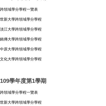
跨領域學分學程一覽表
世新大學跨領域學分學程
淡江大學跨領域學分學程
銘傳大學跨領域學分學程
中原大學跨領域學分學程
文化大學跨領域學分學程
109學年度第1學期
跨領域學分學程一覽表
世新大學跨領域學分學程