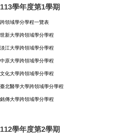
113學年度第1學期
跨領域學分學程一覽表
世新大學跨領域學分學程
淡江大學跨領域學分學程
中原大學跨領域學分學程
文化大學跨領域學分學程
臺北醫學大學跨領域學分學程
銘傳大學跨領域學分學程
112學年度第2學期