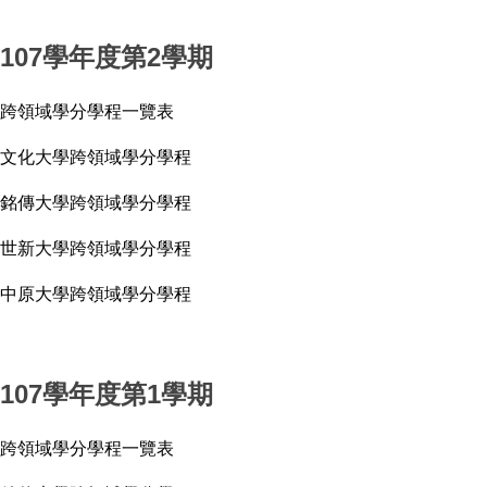
107學年度第2學期
跨領域學分學程一覽表
文化大學跨領域學分學程
銘傳大學跨領域學分學程
世新大學跨領域學分學程
中原大學跨領域學分學程
107學年度第1學期
跨領域學分學程一覽表