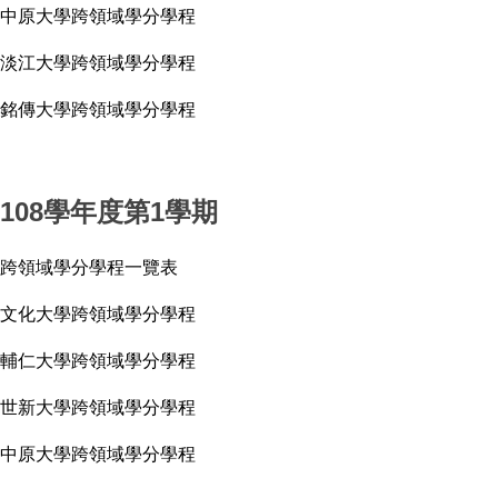
中原大學跨領域學分學程
淡江大學跨領域學分學程
銘傳大學跨領域學分學程
108學年度第1學期
跨領域學分學程一覽表
文化大學跨領域學分學程
輔仁大學跨領域學分學程
世新大學跨領域學分學程
中原大學跨領域學分學程