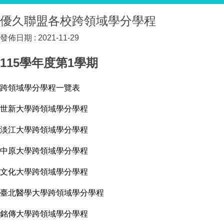
優久聯盟各校跨領域學分學程
發佈日期 :
2021-11-29
115學年度第1學期
跨領域學分學程一覽表
世新大學跨領域學分學程
淡江大學跨領域學分學程
中原大學跨領域學分學程
文化大學跨領域學分學程
臺北醫學大學跨領域學分學程
銘傳大學跨領域學分學程