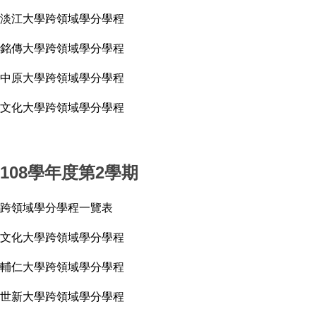
淡江大學跨領域學分學程
銘傳大學跨領域學分學程
中原大學跨領域學分學程
文化大學跨領域學分學程
108學年度第2學期
跨領域學分學程一覽表
文化大學跨領域學分學程
輔仁大學跨領域學分學程
世新大學跨領域學分學程