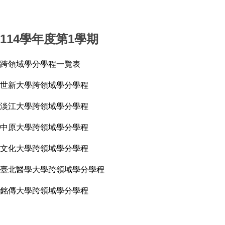
114學年度第1學期
跨領域學分學程一覽表
世新大學跨領域學分學程
淡江大學跨領域學分學程
中原大學跨領域學分學程
文化大學跨領域學分學程
臺北醫學大學跨領域學分學程
銘傳大學跨領域學分學程