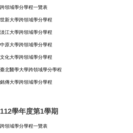
跨領域學分學程一覽表
世新大學跨領域學分學程
淡江大學跨領域學分學程
中原大學跨領域學分學程
文化大學跨領域學分學程
臺北醫學大學跨領域學分學程
銘傳大學跨領域學分學程
112學年度第1學期
跨領域學分學程一覽表