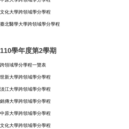
文化大學跨領域學分學程
臺北醫學大學跨領域學分學程
110學年度第2學期
跨領域學分學程一覽表
世新大學跨領域學分學程
淡江大學跨領域學分學程
銘傳大學跨領域學分學程
中原大學跨領域學分學程
文化大學跨領域學分學程