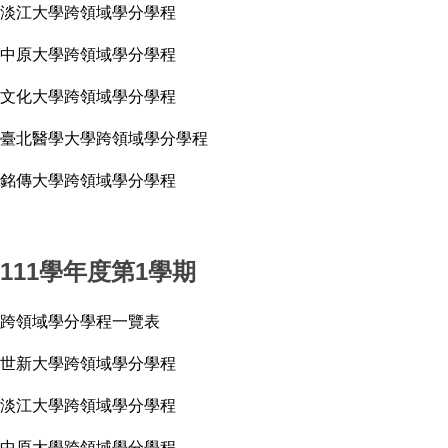
淡江大學跨領域學分學程
中原大學跨領域學分學程
文化大學跨領域學分學程
臺北醫學大學跨領域學分學程
銘傳大學跨領域學分學程
111學年度第1學期
跨領域學分學程一覽表
世新大學跨領域學分學程
淡江大學跨領域學分學程
中原大學跨領域學分學程