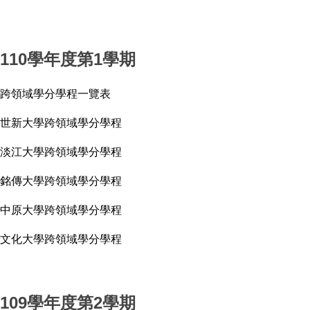
110學年度第1學期
跨領域學分學程一覽表
世新大學跨領域學分學程
淡江大學跨領域學分學程
銘傳大學跨領域學分學程
中原大學跨領域學分學程
文化大學跨領域學分學程
109學年度第2學期